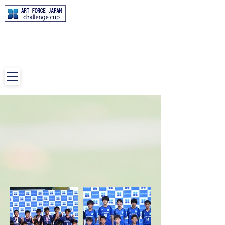
​ART FORCE JAPAN
～Challenge Cup～
​アートフォースジャパンチャレンジカップ